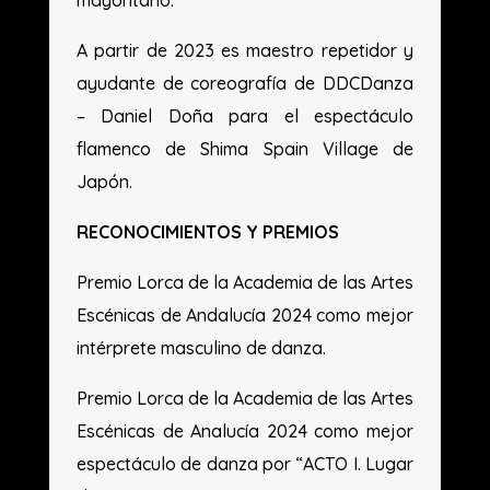
mayoritario.
A partir de 2023 es maestro repetidor y
ayudante de coreografía de DDCDanza
– Daniel Doña para el espectáculo
flamenco de Shima Spain Village de
Japón.
RECONOCIMIENTOS Y PREMIOS
Premio Lorca de la Academia de las Artes
Escénicas de Andalucía 2024 como mejor
intérprete masculino de danza.
Premio Lorca de la Academia de las Artes
Escénicas de Analucía 2024 como mejor
espectáculo de danza por “ACTO I. Lugar