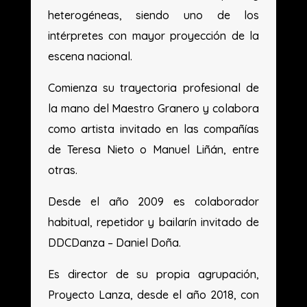
heterogéneas, siendo uno de los
intérpretes con mayor proyección de la
escena nacional.
Comienza su trayectoria profesional de
la mano del Maestro Granero y colabora
como artista invitado en las compañías
de Teresa Nieto o Manuel Liñán, entre
otras.
Desde el año 2009 es colaborador
habitual, repetidor y bailarín invitado de
DDCDanza – Daniel Doña.
Es director de su propia agrupación,
Proyecto Lanza, desde el año 2018, con