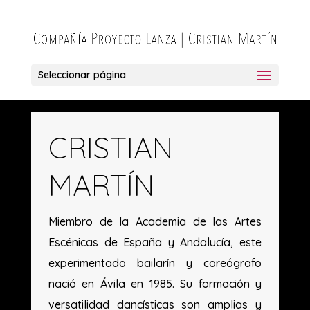
Seleccionar página
CRISTIAN
MARTÍN
Miembro de la Academia de las Artes
Escénicas de España y Andalucía, este
experimentado bailarín y coreógrafo
nació en Ávila en 1985. Su formación y
versatilidad dancísticas son amplias y