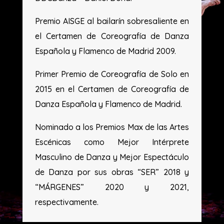
Premio AISGE al bailarín sobresaliente en
el Certamen de Coreografía de Danza
Española y Flamenco de Madrid 2009.
Primer Premio de Coreografía de Solo en
2015 en el Certamen de Coreografía de
Danza Española y Flamenco de Madrid.
Nominado a los Premios Max de las Artes
Escénicas como Mejor Intérprete
Masculino de Danza y Mejor Espectáculo
de Danza por sus obras “SER” 2018 y
“MÁRGENES” 2020 y 2021,
respectivamente.