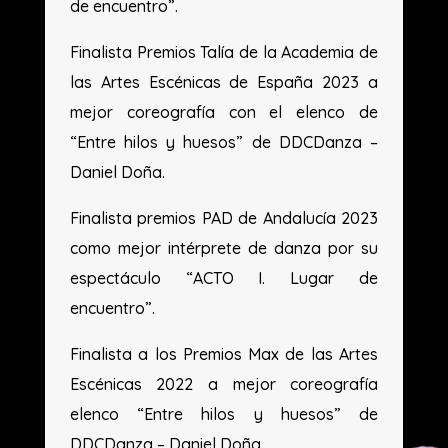
de encuentro”.
Finalista Premios Talía de la Academia de
las Artes Escénicas de España 2023 a
mejor coreografía con el elenco de
“Entre hilos y huesos” de DDCDanza –
Daniel Doña.
Finalista premios PAD de Andalucía 2023
como mejor intérprete de danza por su
espectáculo “ACTO I. Lugar de
encuentro”.
Finalista a los Premios Max de las Artes
Escénicas 2022 a mejor coreografía
elenco “Entre hilos y huesos” de
DDCDanza – Daniel Doña.